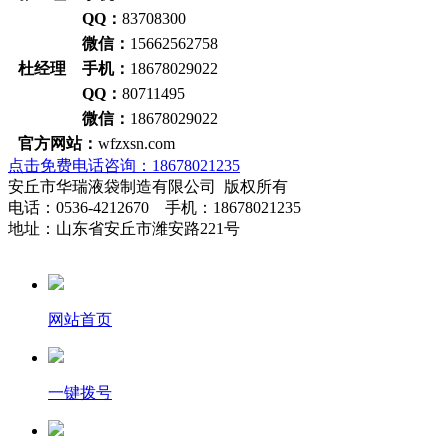
QQ：
83708300
微信：
15662562758
杜经理 手机：
18678029022
QQ：
80711495
微信：
18678029022
官方网站：
wfzxsn.com
点击免费电话咨询：18678021235
安丘市华瑞液袋制造有限公司 版权所有
电话：0536-4212670 手机：18678021235
地址：山东省安丘市潍安路221号
网站首页
一键拨号