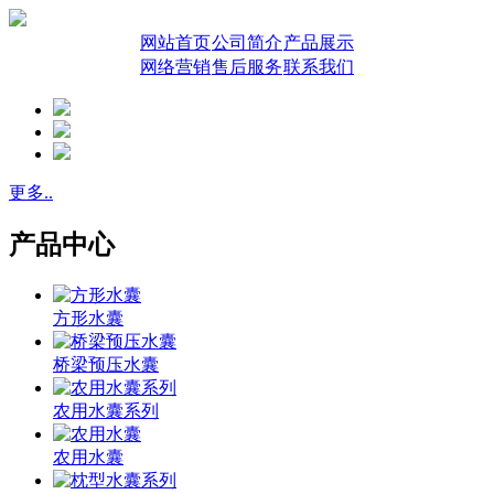
网站首页
公司简介
产品展示
网络营销
售后服务
联系我们
更多..
产品中心
方形水囊
桥梁预压水囊
农用水囊系列
农用水囊