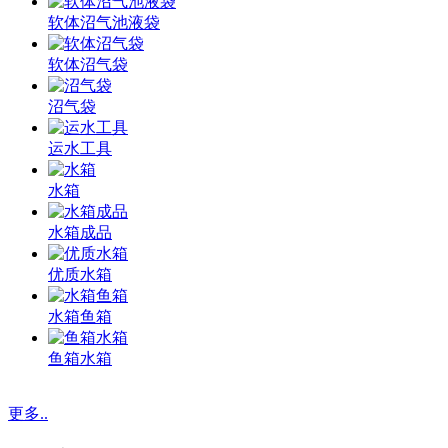
软体沼气池液袋
软体沼气袋
沼气袋
运水工具
水箱
水箱成品
优质水箱
水箱鱼箱
鱼箱水箱
更多..