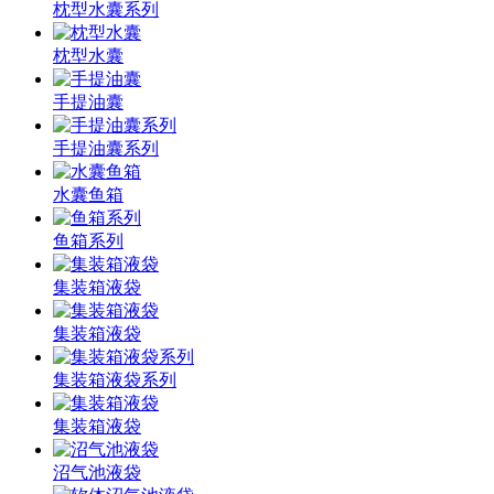
枕型水囊系列
枕型水囊
手提油囊
手提油囊系列
水囊鱼箱
鱼箱系列
集装箱液袋
集装箱液袋
集装箱液袋系列
集装箱液袋
沼气池液袋