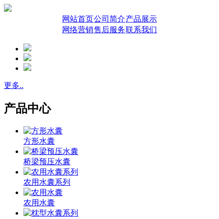
网站首页
公司简介
产品展示
网络营销
售后服务
联系我们
更多..
产品中心
方形水囊
桥梁预压水囊
农用水囊系列
农用水囊