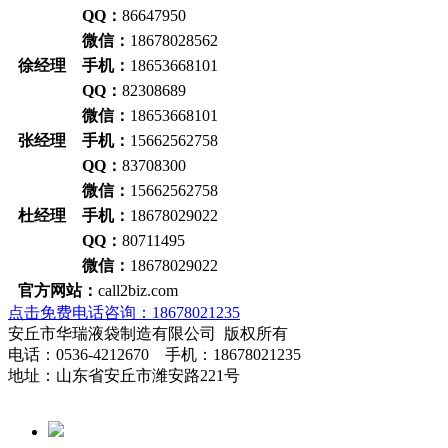
QQ：
86647950
微信：
18678028562
徐经理 手机：
18653668101
QQ：
82308689
微信：
18653668101
张经理 手机：
15662562758
QQ：
83708300
微信：
15662562758
杜经理 手机：
18678029022
QQ：
80711495
微信：
18678029022
官方网站：
call2biz.com
点击免费电话咨询：18678021235
安丘市华瑞液袋制造有限公司 版权所有
电话：0536-4212670 手机：18678021235
地址：山东省安丘市潍安路221号