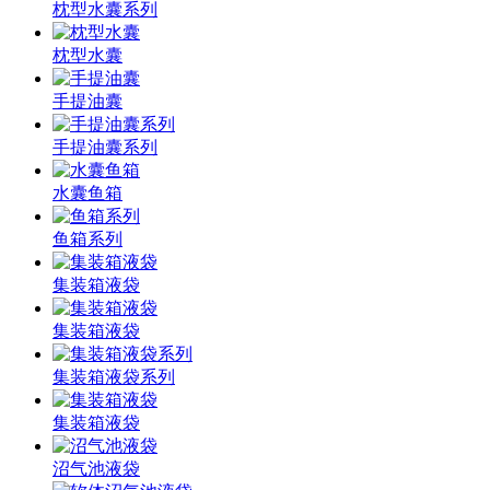
枕型水囊系列
枕型水囊
手提油囊
手提油囊系列
水囊鱼箱
鱼箱系列
集装箱液袋
集装箱液袋
集装箱液袋系列
集装箱液袋
沼气池液袋