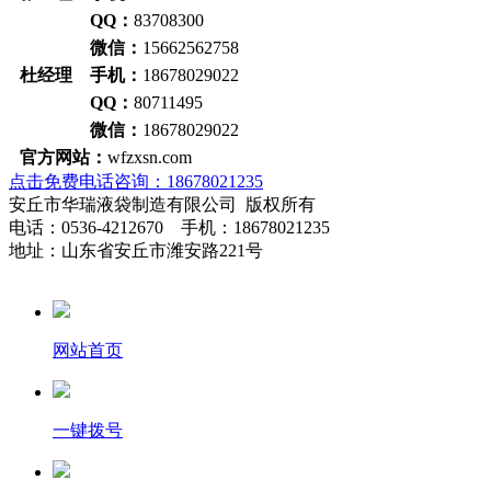
QQ：
83708300
微信：
15662562758
杜经理 手机：
18678029022
QQ：
80711495
微信：
18678029022
官方网站：
wfzxsn.com
点击免费电话咨询：18678021235
安丘市华瑞液袋制造有限公司 版权所有
电话：0536-4212670 手机：18678021235
地址：山东省安丘市潍安路221号
网站首页
一键拨号