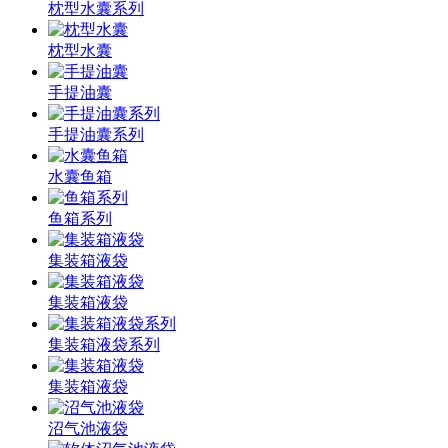
枕型水囊系列
枕型水囊
手提油囊
手提油囊系列
水囊鱼箱
鱼箱系列
集装箱液袋
集装箱液袋
集装箱液袋系列
集装箱液袋
沼气池液袋