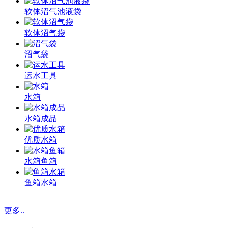
软体沼气池液袋
软体沼气袋
沼气袋
运水工具
水箱
水箱成品
优质水箱
水箱鱼箱
鱼箱水箱
更多..