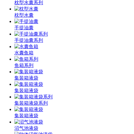
枕型水囊系列
枕型水囊
手提油囊
手提油囊系列
水囊鱼箱
鱼箱系列
集装箱液袋
集装箱液袋
集装箱液袋系列
集装箱液袋
沼气池液袋