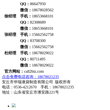
QQ：
86647950
微信：
18678028562
徐经理 手机：
18653668101
QQ：
82308689
微信：
18653668101
张经理 手机：
15662562758
QQ：
83708300
微信：
15662562758
杜经理 手机：
18678029022
QQ：
80711495
微信：
18678029022
官方网站：
call2biz.com
点击免费电话咨询：18678021235
安丘市华瑞液袋制造有限公司 版权所有
电话：0536-4212670 手机：18678021235
地址：山东省安丘市潍安路221号