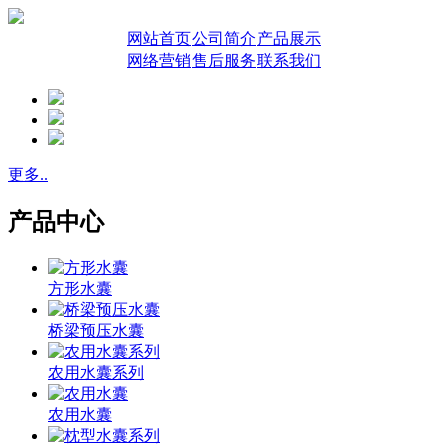
网站首页
公司简介
产品展示
网络营销
售后服务
联系我们
更多..
产品中心
方形水囊
桥梁预压水囊
农用水囊系列
农用水囊