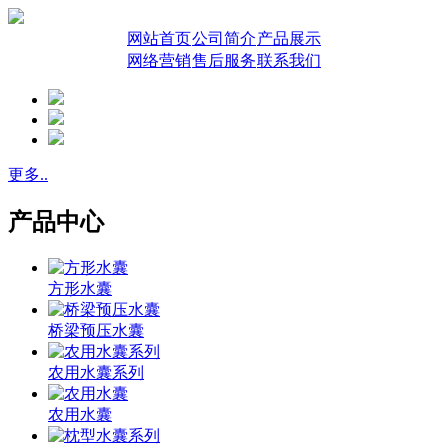
网站首页
公司简介
产品展示
网络营销
售后服务
联系我们
更多..
产品中心
方形水囊
桥梁预压水囊
农用水囊系列
农用水囊