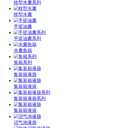
枕型水囊系列
枕型水囊
手提油囊
手提油囊系列
水囊鱼箱
鱼箱系列
集装箱液袋
集装箱液袋
集装箱液袋系列
集装箱液袋
沼气池液袋