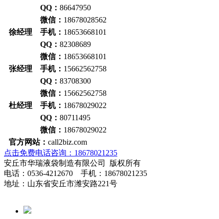
QQ：
86647950
微信：
18678028562
徐经理 手机：
18653668101
QQ：
82308689
微信：
18653668101
张经理 手机：
15662562758
QQ：
83708300
微信：
15662562758
杜经理 手机：
18678029022
QQ：
80711495
微信：
18678029022
官方网站：
call2biz.com
点击免费电话咨询：18678021235
安丘市华瑞液袋制造有限公司 版权所有
电话：0536-4212670 手机：18678021235
地址：山东省安丘市潍安路221号