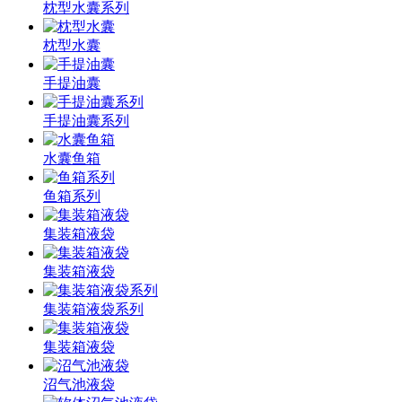
枕型水囊系列
枕型水囊
手提油囊
手提油囊系列
水囊鱼箱
鱼箱系列
集装箱液袋
集装箱液袋
集装箱液袋系列
集装箱液袋
沼气池液袋