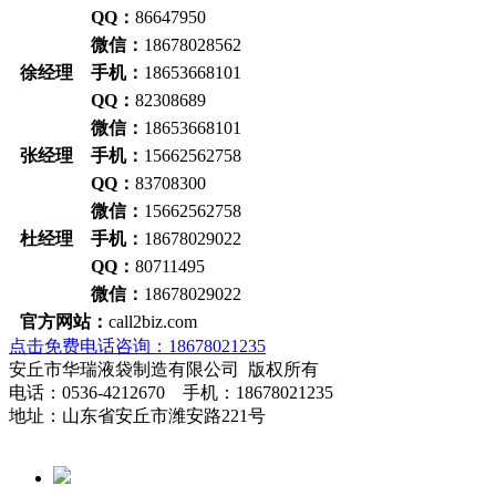
QQ：
86647950
微信：
18678028562
徐经理 手机：
18653668101
QQ：
82308689
微信：
18653668101
张经理 手机：
15662562758
QQ：
83708300
微信：
15662562758
杜经理 手机：
18678029022
QQ：
80711495
微信：
18678029022
官方网站：
call2biz.com
点击免费电话咨询：18678021235
安丘市华瑞液袋制造有限公司 版权所有
电话：0536-4212670 手机：18678021235
地址：山东省安丘市潍安路221号