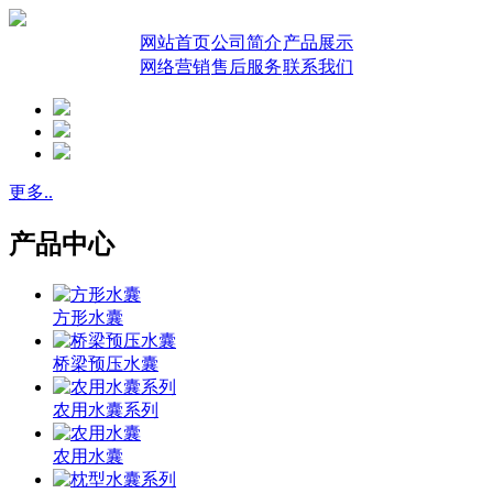
网站首页
公司简介
产品展示
网络营销
售后服务
联系我们
更多..
产品中心
方形水囊
桥梁预压水囊
农用水囊系列
农用水囊