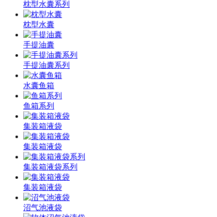
枕型水囊系列
枕型水囊
手提油囊
手提油囊系列
水囊鱼箱
鱼箱系列
集装箱液袋
集装箱液袋
集装箱液袋系列
集装箱液袋
沼气池液袋