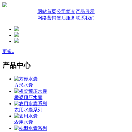
网站首页
公司简介
产品展示
网络营销
售后服务
联系我们
更多..
产品中心
方形水囊
桥梁预压水囊
农用水囊系列
农用水囊