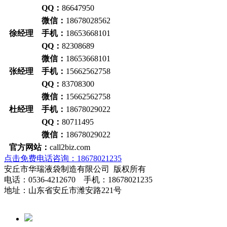
QQ：
86647950
微信：
18678028562
徐经理 手机：
18653668101
QQ：
82308689
微信：
18653668101
张经理 手机：
15662562758
QQ：
83708300
微信：
15662562758
杜经理 手机：
18678029022
QQ：
80711495
微信：
18678029022
官方网站：
call2biz.com
点击免费电话咨询：18678021235
安丘市华瑞液袋制造有限公司 版权所有
电话：0536-4212670 手机：18678021235
地址：山东省安丘市潍安路221号