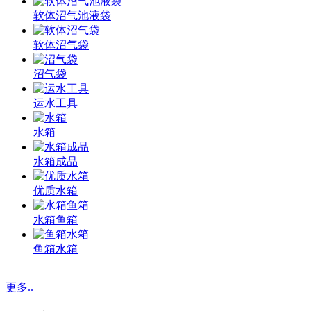
软体沼气池液袋
软体沼气袋
沼气袋
运水工具
水箱
水箱成品
优质水箱
水箱鱼箱
鱼箱水箱
更多..