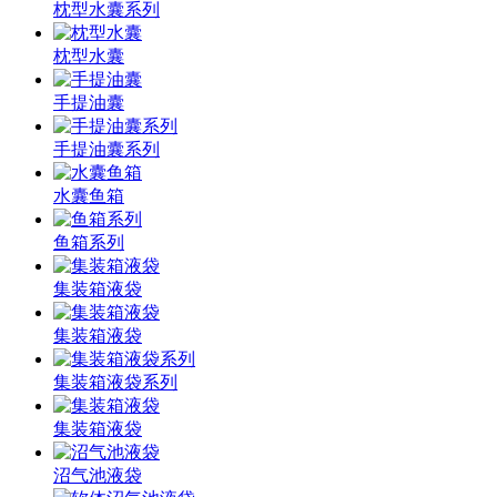
枕型水囊系列
枕型水囊
手提油囊
手提油囊系列
水囊鱼箱
鱼箱系列
集装箱液袋
集装箱液袋
集装箱液袋系列
集装箱液袋
沼气池液袋