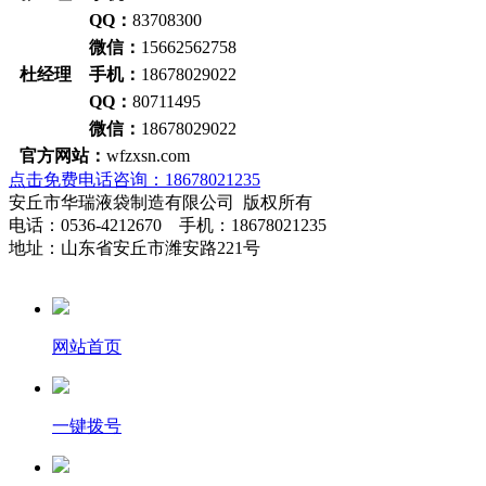
QQ：
83708300
微信：
15662562758
杜经理 手机：
18678029022
QQ：
80711495
微信：
18678029022
官方网站：
wfzxsn.com
点击免费电话咨询：18678021235
安丘市华瑞液袋制造有限公司 版权所有
电话：0536-4212670 手机：18678021235
地址：山东省安丘市潍安路221号
网站首页
一键拨号