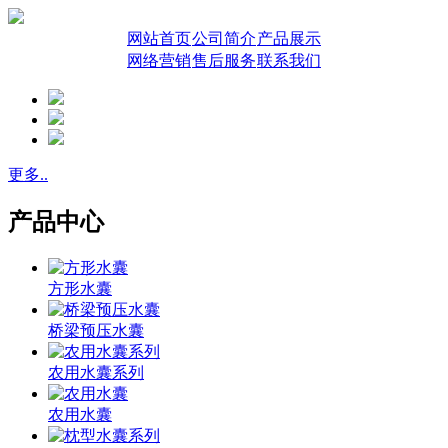
网站首页
公司简介
产品展示
网络营销
售后服务
联系我们
更多..
产品中心
方形水囊
桥梁预压水囊
农用水囊系列
农用水囊