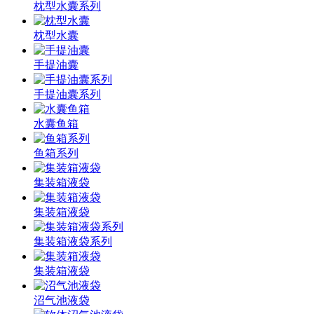
枕型水囊系列
枕型水囊
手提油囊
手提油囊系列
水囊鱼箱
鱼箱系列
集装箱液袋
集装箱液袋
集装箱液袋系列
集装箱液袋
沼气池液袋