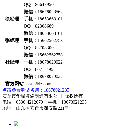
QQ：
86647950
微信：
18678028562
徐经理 手机：
18653668101
QQ：
82308689
微信：
18653668101
张经理 手机：
15662562758
QQ：
83708300
微信：
15662562758
杜经理 手机：
18678029022
QQ：
80711495
微信：
18678029022
官方网站：
call2biz.com
点击免费电话咨询：18678021235
安丘市华瑞液袋制造有限公司 版权所有
电话：0536-4212670 手机：18678021235
地址：山东省安丘市潍安路221号