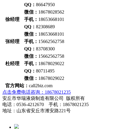
QQ：
86647950
微信：
18678028562
徐经理 手机：
18653668101
QQ：
82308689
微信：
18653668101
张经理 手机：
15662562758
QQ：
83708300
微信：
15662562758
杜经理 手机：
18678029022
QQ：
80711495
微信：
18678029022
官方网站：
call2biz.com
点击免费电话咨询：18678021235
安丘市华瑞液袋制造有限公司 版权所有
电话：0536-4212670 手机：18678021235
地址：山东省安丘市潍安路221号