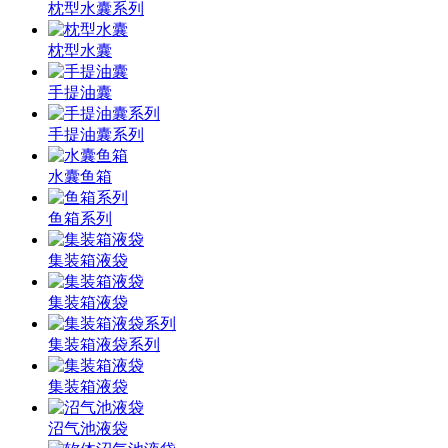
枕型水囊系列
枕型水囊
手提油囊
手提油囊系列
水囊鱼箱
鱼箱系列
集装箱液袋
集装箱液袋
集装箱液袋系列
集装箱液袋
沼气池液袋