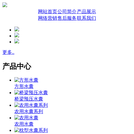
网站首页
公司简介
产品展示
网络营销
售后服务
联系我们
更多..
产品中心
方形水囊
桥梁预压水囊
农用水囊系列
农用水囊