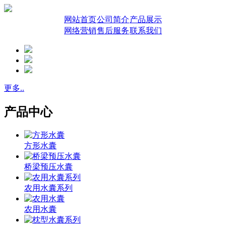
网站首页
公司简介
产品展示
网络营销
售后服务
联系我们
更多..
产品中心
方形水囊
桥梁预压水囊
农用水囊系列
农用水囊