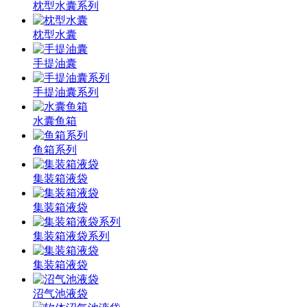
枕型水囊系列
枕型水囊
手提油囊
手提油囊系列
水囊鱼箱
鱼箱系列
集装箱液袋
集装箱液袋
集装箱液袋系列
集装箱液袋
沼气池液袋