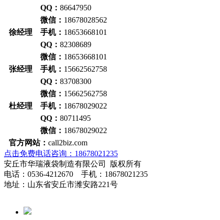
QQ：
86647950
微信：
18678028562
徐经理 手机：
18653668101
QQ：
82308689
微信：
18653668101
张经理 手机：
15662562758
QQ：
83708300
微信：
15662562758
杜经理 手机：
18678029022
QQ：
80711495
微信：
18678029022
官方网站：
call2biz.com
点击免费电话咨询：18678021235
安丘市华瑞液袋制造有限公司 版权所有
电话：0536-4212670 手机：18678021235
地址：山东省安丘市潍安路221号