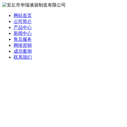
网站首页
公司简介
产品中心
新闻中心
售后服务
网络营销
成功案例
联系我们