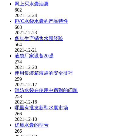
网上买水囊油囊
602
2021-12-24
PVC水袋水囊的产品特性
608
2021-12-23
多年生产销售水囤经验
564
2021-12-21
液袋厂家设备20强
274
2021-12-20
使用集装箱液袋的安全技巧
259
2021-12-17
消防水袋在使用中遇到的问题
258
2021-12-16
哪里有批发新型水囊市场
266
2021-12-10
优质水囊的型号
266