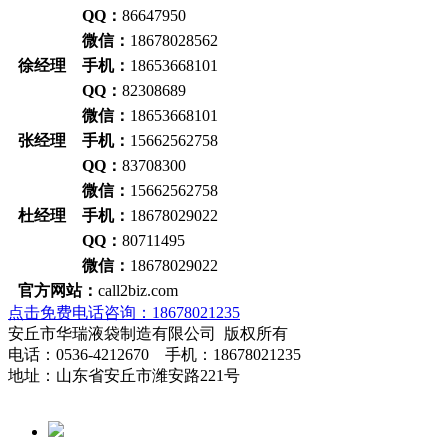
QQ：
86647950
微信：
18678028562
徐经理 手机：
18653668101
QQ：
82308689
微信：
18653668101
张经理 手机：
15662562758
QQ：
83708300
微信：
15662562758
杜经理 手机：
18678029022
QQ：
80711495
微信：
18678029022
官方网站：
call2biz.com
点击免费电话咨询：18678021235
安丘市华瑞液袋制造有限公司 版权所有
电话：0536-4212670 手机：18678021235
地址：山东省安丘市潍安路221号