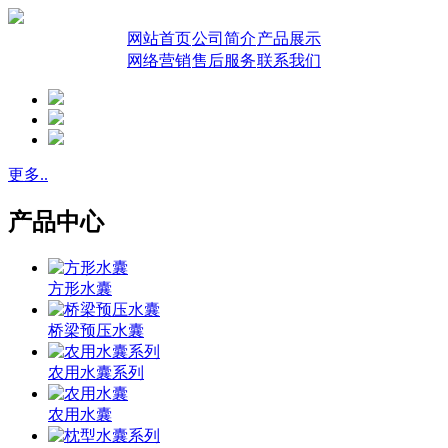
网站首页
公司简介
产品展示
网络营销
售后服务
联系我们
更多..
产品中心
方形水囊
桥梁预压水囊
农用水囊系列
农用水囊