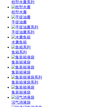
枕型水囊系列
枕型水囊
手提油囊
手提油囊系列
水囊鱼箱
鱼箱系列
集装箱液袋
集装箱液袋
集装箱液袋系列
集装箱液袋
沼气池液袋