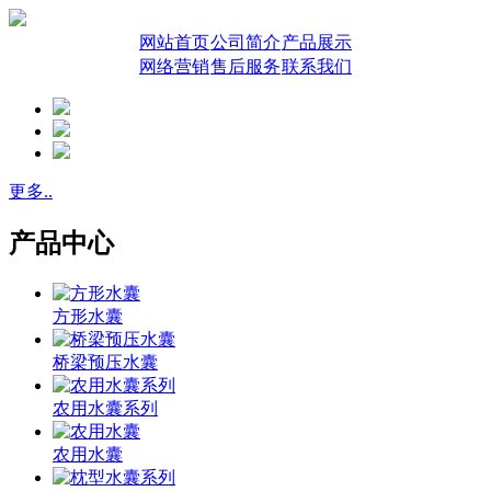
网站首页
公司简介
产品展示
网络营销
售后服务
联系我们
更多..
产品中心
方形水囊
桥梁预压水囊
农用水囊系列
农用水囊