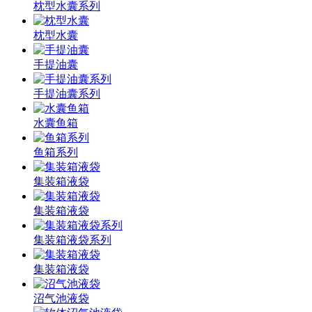
枕型水囊系列
枕型水囊
手提油囊
手提油囊系列
水囊鱼箱
鱼箱系列
集装箱液袋
集装箱液袋
集装箱液袋系列
集装箱液袋
沼气池液袋