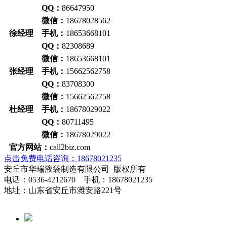
QQ：
86647950
微信：
18678028562
徐经理 手机：
18653668101
QQ：
82308689
微信：
18653668101
张经理 手机：
15662562758
QQ：
83708300
微信：
15662562758
杜经理 手机：
18678029022
QQ：
80711495
微信：
18678029022
官方网站：
call2biz.com
点击免费电话咨询：18678021235
安丘市华瑞液袋制造有限公司 版权所有
电话：0536-4212670 手机：18678021235
地址：山东省安丘市潍安路221号