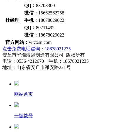
QQ：
83708300
微信：
15662562758
杜经理 手机：
18678029022
QQ：
80711495
微信：
18678029022
官方网站：
wfzxsn.com
点击免费电话咨询：18678021235
安丘市华瑞液袋制造有限公司 版权所有
电话：0536-4212670 手机：18678021235
地址：山东省安丘市潍安路221号
网站首页
一键拨号