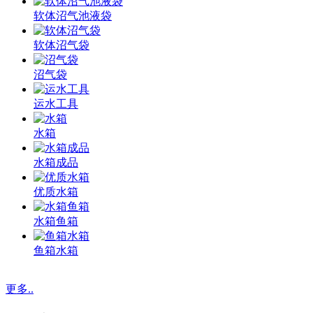
软体沼气池液袋
软体沼气袋
沼气袋
运水工具
水箱
水箱成品
优质水箱
水箱鱼箱
鱼箱水箱
更多..