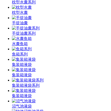
枕型水囊系列
枕型水囊
手提油囊
手提油囊系列
水囊鱼箱
鱼箱系列
集装箱液袋
集装箱液袋
集装箱液袋系列
集装箱液袋
沼气池液袋