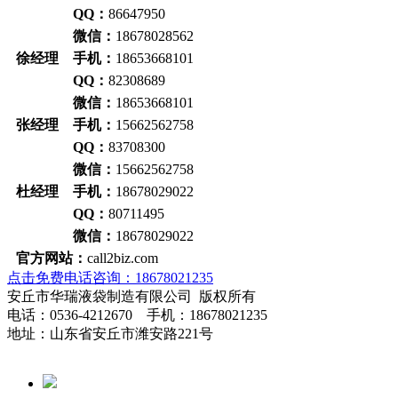
QQ：
86647950
微信：
18678028562
徐经理 手机：
18653668101
QQ：
82308689
微信：
18653668101
张经理 手机：
15662562758
QQ：
83708300
微信：
15662562758
杜经理 手机：
18678029022
QQ：
80711495
微信：
18678029022
官方网站：
call2biz.com
点击免费电话咨询：18678021235
安丘市华瑞液袋制造有限公司 版权所有
电话：0536-4212670 手机：18678021235
地址：山东省安丘市潍安路221号