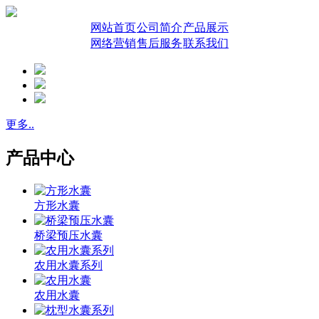
网站首页
公司简介
产品展示
网络营销
售后服务
联系我们
更多..
产品中心
方形水囊
桥梁预压水囊
农用水囊系列
农用水囊