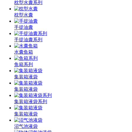
枕型水囊系列
枕型水囊
手提油囊
手提油囊系列
水囊鱼箱
鱼箱系列
集装箱液袋
集装箱液袋
集装箱液袋系列
集装箱液袋
沼气池液袋