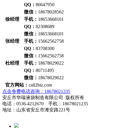
QQ：
86647950
微信：
18678028562
徐经理 手机：
18653668101
QQ：
82308689
微信：
18653668101
张经理 手机：
15662562758
QQ：
83708300
微信：
15662562758
杜经理 手机：
18678029022
QQ：
80711495
微信：
18678029022
官方网站：
call2biz.com
点击免费电话咨询：18678021235
安丘市华瑞液袋制造有限公司 版权所有
电话：0536-4212670 手机：18678021235
地址：山东省安丘市潍安路221号