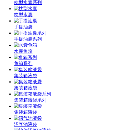
枕型水囊系列
枕型水囊
手提油囊
手提油囊系列
水囊鱼箱
鱼箱系列
集装箱液袋
集装箱液袋
集装箱液袋系列
集装箱液袋
沼气池液袋