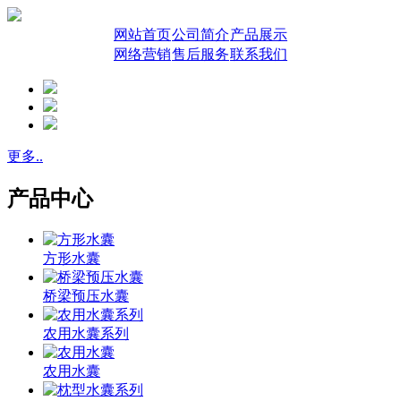
网站首页
公司简介
产品展示
网络营销
售后服务
联系我们
更多..
产品中心
方形水囊
桥梁预压水囊
农用水囊系列
农用水囊