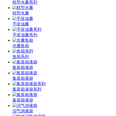
枕型水囊系列
枕型水囊
手提油囊
手提油囊系列
水囊鱼箱
鱼箱系列
集装箱液袋
集装箱液袋
集装箱液袋系列
集装箱液袋
沼气池液袋