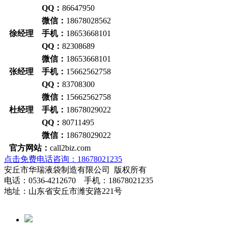
QQ：
86647950
微信：
18678028562
徐经理 手机：
18653668101
QQ：
82308689
微信：
18653668101
张经理 手机：
15662562758
QQ：
83708300
微信：
15662562758
杜经理 手机：
18678029022
QQ：
80711495
微信：
18678029022
官方网站：
call2biz.com
点击免费电话咨询：18678021235
安丘市华瑞液袋制造有限公司 版权所有
电话：0536-4212670 手机：18678021235
地址：山东省安丘市潍安路221号