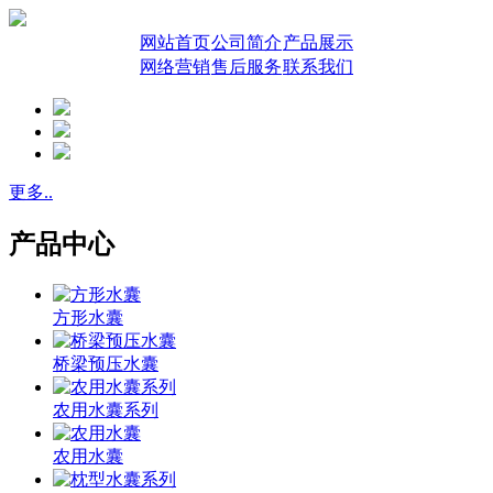
网站首页
公司简介
产品展示
网络营销
售后服务
联系我们
更多..
产品中心
方形水囊
桥梁预压水囊
农用水囊系列
农用水囊