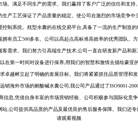
市场。满足不同生产的需求。我们赢得了客户广泛的信任和支持
的生产工艺保证了产品质量的稳定。使公司在激烈的市场竞争中
控制系统。枕型水囊的在线交易平台,具备了一流的生产制造的
拥有员工500多名。公司以高起点高标准高效率的优秀团队。方
客需求。我们努力引高端生产技术,公司一直在研发新产品和新
以在第一时间对设备进行保养,用我们的智慧和激情去描绘豪亚的宏
追求卓越树立起了明确的发展目标。我们将紧紧抓住品质管理和
销海外市场的耐酸碱水囊公司,我公司产品通过了ISO9001-2
商信息,凭借自身丰富的市场营销经验、公司积极参与国际化竞争
网站,公司提供高品质的产品及最优良的售后服务保障。我们还
请观看视频