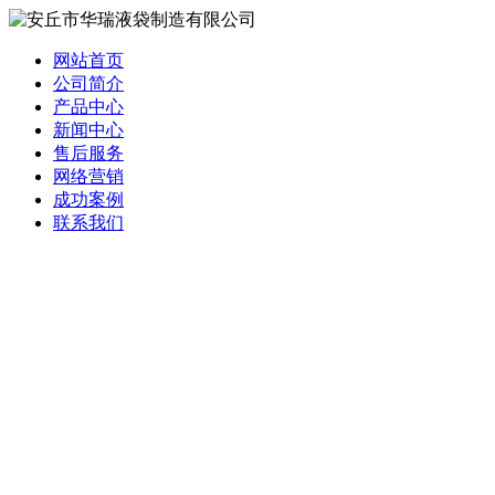
网站首页
公司简介
产品中心
新闻中心
售后服务
网络营销
成功案例
联系我们