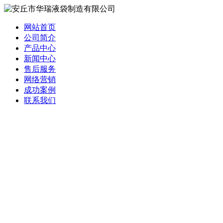
网站首页
公司简介
产品中心
新闻中心
售后服务
网络营销
成功案例
联系我们