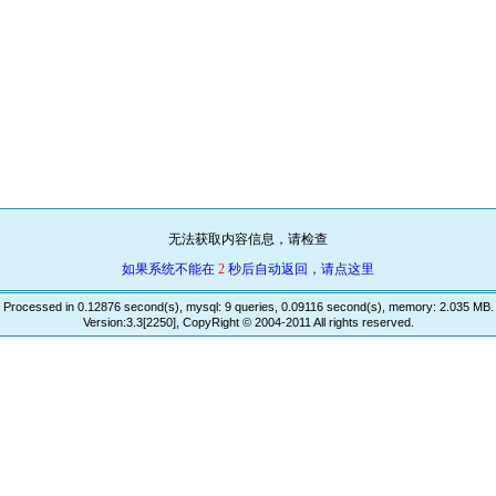
无法获取内容信息，请检查
如果系统不能在
2
秒后自动返回，请点这里
Processed in 0.12876 second(s), mysql: 9 queries, 0.09116 second(s), memory: 2.035 MB.
Version:3.3[2250], CopyRight © 2004-2011 All rights reserved.