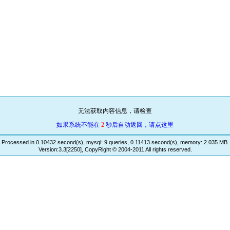
无法获取内容信息，请检查
如果系统不能在
2
秒后自动返回，请点这里
Processed in 0.10432 second(s), mysql: 9 queries, 0.11413 second(s), memory: 2.035 MB.
Version:3.3[2250], CopyRight © 2004-2011 All rights reserved.